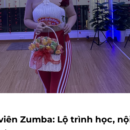
iên Zumba: Lộ trình học, nộ