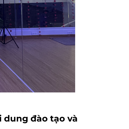
i dung đào tạo và