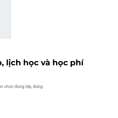
 lịch học và học phí
bạn chọn đúng lớp, đúng