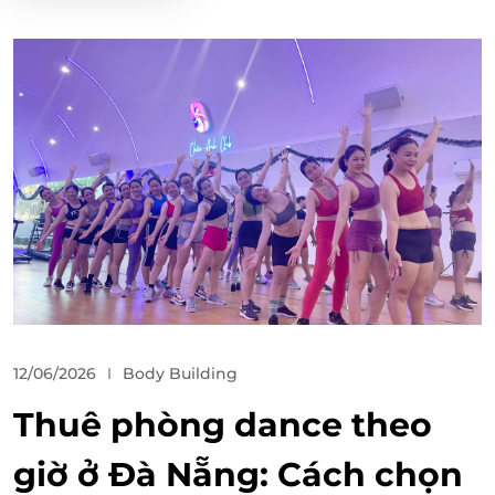
12/06/2026
Body Building
Thuê phòng dance theo
giờ ở Đà Nẵng: Cách chọn