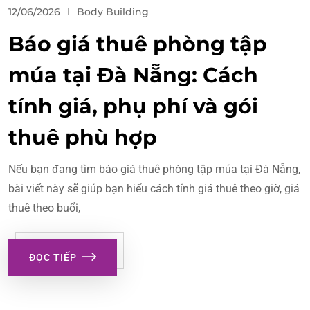
12/06/2026
Body Building
Báo giá thuê phòng tập
múa tại Đà Nẵng: Cách
tính giá, phụ phí và gói
thuê phù hợp
Nếu bạn đang tìm báo giá thuê phòng tập múa tại Đà Nẵng,
bài viết này sẽ giúp bạn hiểu cách tính giá thuê theo giờ, giá
thuê theo buổi,
ĐỌC TIẾP