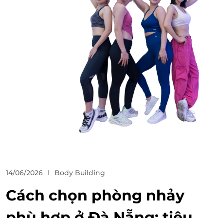
14/06/2026
Body Building
Cách chọn phòng nhảy
phù hợp ở Đà Nẵng: tiêu