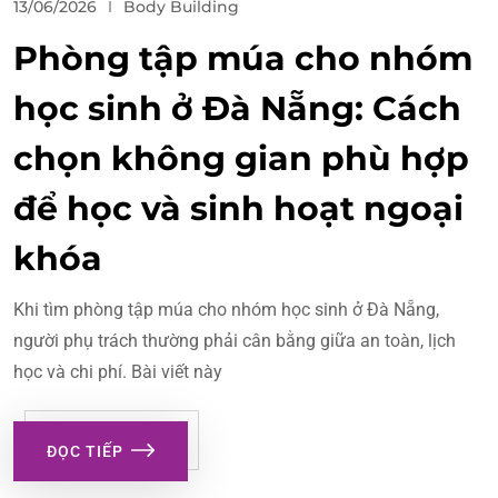
13/06/2026
Body Building
Phòng tập múa cho nhóm
học sinh ở Đà Nẵng: Cách
chọn không gian phù hợp
để học và sinh hoạt ngoại
khóa
Khi tìm phòng tập múa cho nhóm học sinh ở Đà Nẵng,
người phụ trách thường phải cân bằng giữa an toàn, lịch
học và chi phí. Bài viết này
ĐỌC TIẾP