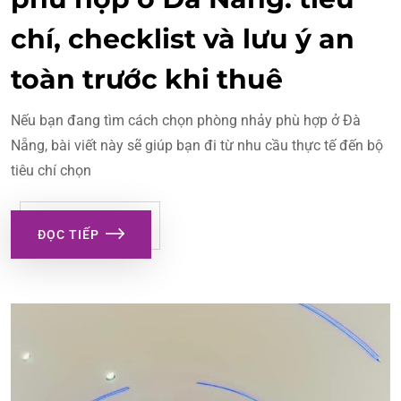
chí, checklist và lưu ý an
toàn trước khi thuê
Nếu bạn đang tìm cách chọn phòng nhảy phù hợp ở Đà
Nẵng, bài viết này sẽ giúp bạn đi từ nhu cầu thực tế đến bộ
tiêu chí chọn
ĐỌC TIẾP