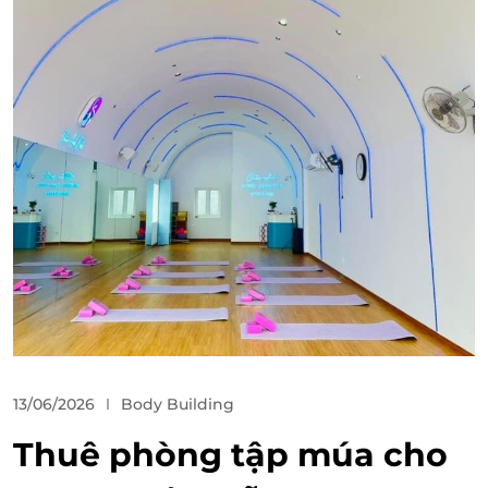
13/06/2026
Body Building
Thuê phòng tập múa cho