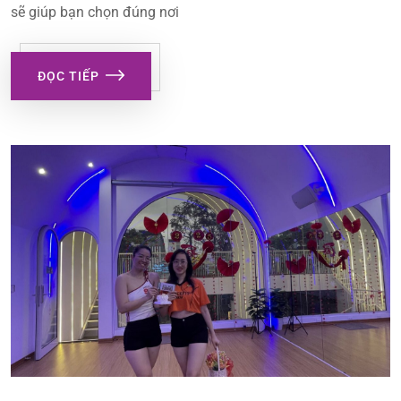
sẽ giúp bạn chọn đúng nơi
ĐỌC TIẾP