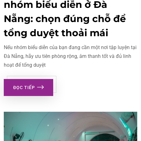
nhóm biểu diễn ở Đà
Nẵng: chọn đúng chỗ để
tổng duyệt thoải mái
Nếu nhóm biểu diễn của bạn đang cần một nơi tập luyện tại
Đà Nẵng, hãy ưu tiên phòng rộng, âm thanh tốt và đủ linh
hoạt để tổng duyệt
ĐỌC TIẾP