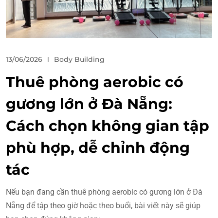
13/06/2026
Body Building
Thuê phòng aerobic có
gương lớn ở Đà Nẵng:
Cách chọn không gian tập
phù hợp, dễ chỉnh động
tác
Nếu bạn đang cần thuê phòng aerobic có gương lớn ở Đà
Nẵng để tập theo giờ hoặc theo buổi, bài viết này sẽ giúp