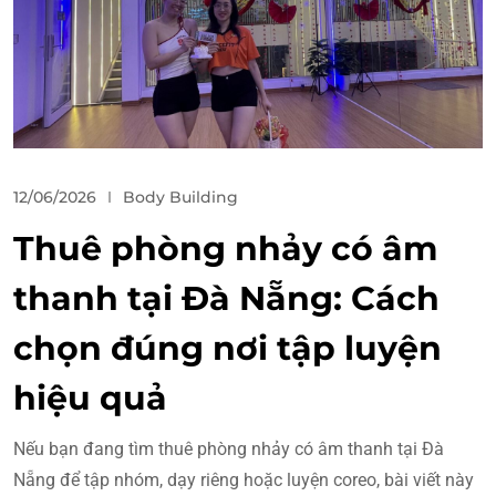
12/06/2026
Body Building
Thuê phòng nhảy có âm
thanh tại Đà Nẵng: Cách
chọn đúng nơi tập luyện
hiệu quả
Nếu bạn đang tìm thuê phòng nhảy có âm thanh tại Đà
Nẵng để tập nhóm, dạy riêng hoặc luyện coreo, bài viết này