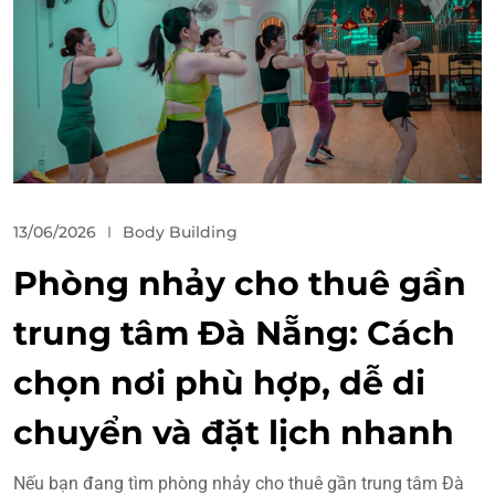
13/06/2026
Body Building
Phòng nhảy cho thuê gần
trung tâm Đà Nẵng: Cách
chọn nơi phù hợp, dễ di
chuyển và đặt lịch nhanh
Nếu bạn đang tìm phòng nhảy cho thuê gần trung tâm Đà