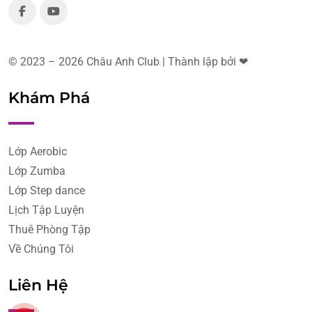
© 2023 – 2026 Châu Anh Club | Thành lập bởi ❤
Khám Phá
Lớp Aerobic
Lớp Zumba
Lớp Step dance
Lịch Tập Luyện
Thuê Phòng Tập
Về Chúng Tôi
Liên Hệ