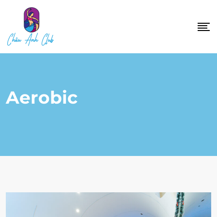
Aerobic