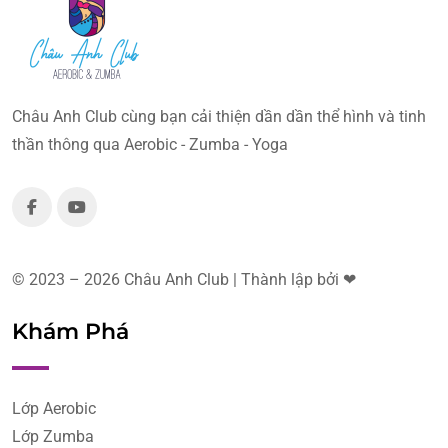
Châu Anh Club cùng bạn cải thiện dần dần thể hình và tinh
thần thông qua Aerobic - Zumba - Yoga
© 2023 – 2026 Châu Anh Club | Thành lập bởi ❤
Khám Phá
Lớp Aerobic
Lớp Zumba