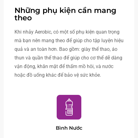
Những phụ kiện cần mang
theo
Khi nhảy Aerobic, có một số phụ kiện quan trọng
mà bạn nên mang theo để giúp cho tập luyện hiệu
quả và an toàn hơn. Bao gồm: giày thể thao, áo
thun và quần thể thao để giúp cho cơ thể dễ dàng
vận động, khăn mặt để thấm mồ hôi, và nước
hoặc đồ uống khác để bảo vệ sức khỏe.
Bình Nước