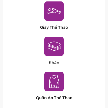
Giày Thể Thao
Khăn
Quần Áo Thể Thao