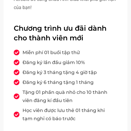
của bạn!
Chương trình ưu đãi dành
cho thành viên mới
Miễn phí 01 buổi tập thử
Đăng ký lần đầu giảm 10%
Đăng ký 3 tháng tặng 4 giờ tập
Đăng ký 6 tháng tặng 1 tháng
Tặng 01 phần quà nhỏ cho 10 thành
viên đăng kí đầu tiên
Học viên được lưu thẻ 01 tháng khi
tạm nghỉ có báo trước