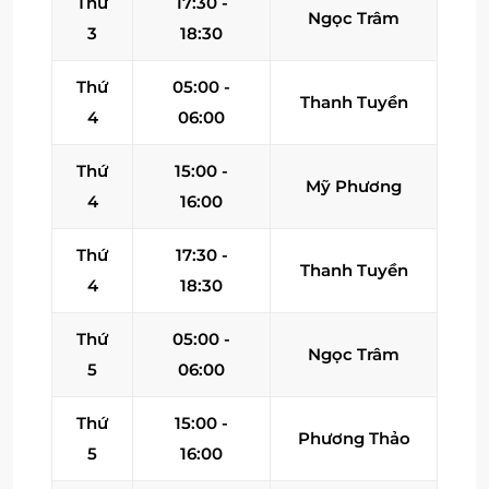
Thứ
17:30 -
Ngọc Trâm
3
18:30
Thứ
05:00 -
Thanh Tuyền
4
06:00
Thứ
15:00 -
Mỹ Phương
4
16:00
Thứ
17:30 -
Thanh Tuyền
4
18:30
Thứ
05:00 -
Ngọc Trâm
5
06:00
Thứ
15:00 -
Phương Thảo
5
16:00