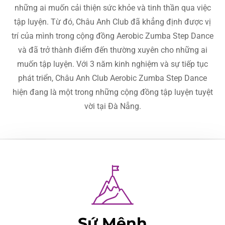
những ai muốn cải thiện sức khỏe và tinh thần qua việc
tập luyện. Từ đó, Châu Anh Club đã khẳng định được vị
trí của mình trong cộng đồng Aerobic Zumba Step Dance
và đã trở thành điểm đến thường xuyên cho những ai
muốn tập luyện. Với 3 năm kinh nghiệm và sự tiếp tục
phát triển, Châu Anh Club Aerobic Zumba Step Dance
hiện đang là một trong những cộng đồng tập luyện tuyệt
vời tại Đà Nẵng.
Sứ Mệnh