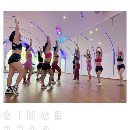
SINCE