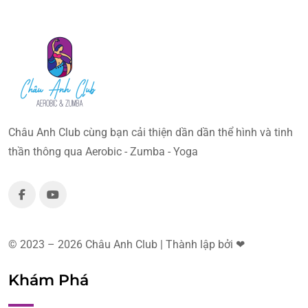
Châu Anh Club cùng bạn cải thiện dần dần thể hình và tinh
thần thông qua Aerobic - Zumba - Yoga
© 2023 – 2026 Châu Anh Club | Thành lập bởi ❤
Khám Phá