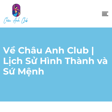
Về Châu Anh Club |
Lịch Sử Hình Thành và
Sứ Mệnh