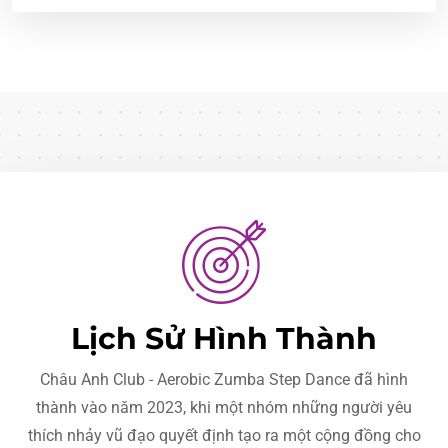
Lịch Sử Hình Thành
Châu Anh Club - Aerobic Zumba Step Dance đã hình
thành vào năm 2023, khi một nhóm những người yêu
thích nhảy vũ đạo quyết định tạo ra một cộng đồng cho