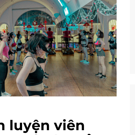
 luyện viên