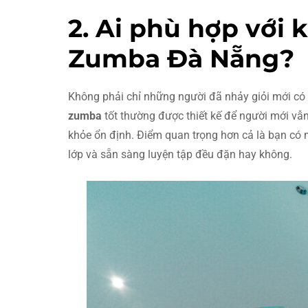
2. Ai phù hợp với
Zumba Đà Nẵng?
Không phải chỉ những người đã nhảy giỏi mới có 
zumba
tốt thường được thiết kế để người mới vẫ
khỏe ổn định. Điểm quan trọng hơn cả là bạn có 
lớp và sẵn sàng luyện tập đều đặn hay không.