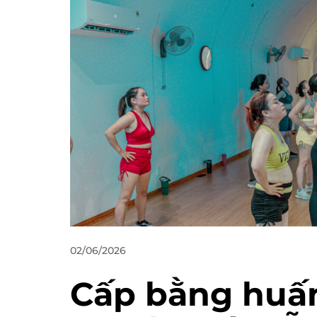
02/06/2026
Cấp bằng huấn