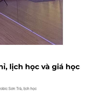
ỉ, lịch học và giá học
obic Sơn Trà, lịch học