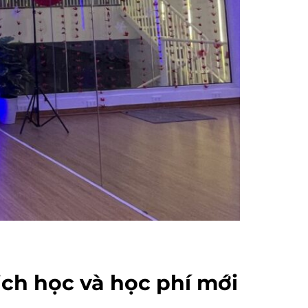
ịch học và học phí mới