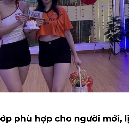
Lớp phù hợp cho người mới, l