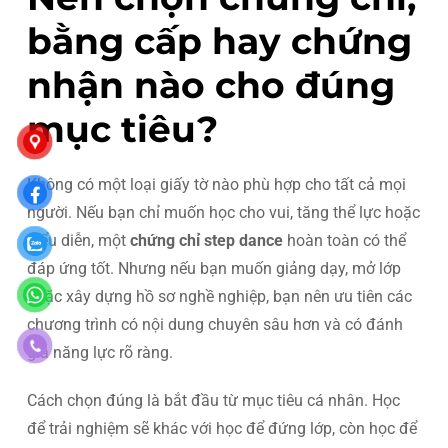
bằng cấp hay chứng
nhận nào cho đúng
mục tiêu?
Không có một loại giấy tờ nào phù hợp cho tất cả mọi
người. Nếu bạn chỉ muốn học cho vui, tăng thể lực hoặc
biểu diễn, một
chứng chỉ step dance
hoàn toàn có thể
đáp ứng tốt. Nhưng nếu bạn muốn giảng dạy, mở lớp
hoặc xây dựng hồ sơ nghề nghiệp, bạn nên ưu tiên các
chương trình có nội dung chuyên sâu hơn và có đánh
giá năng lực rõ ràng.
Cách chọn đúng là bắt đầu từ mục tiêu cá nhân. Học
để trải nghiệm sẽ khác với học để đứng lớp, còn học để