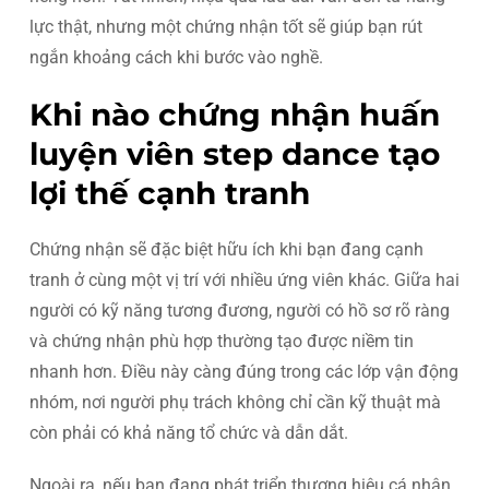
lực thật, nhưng một chứng nhận tốt sẽ giúp bạn rút
ngắn khoảng cách khi bước vào nghề.
Khi nào chứng nhận huấn
luyện viên step dance tạo
lợi thế cạnh tranh
Chứng nhận sẽ đặc biệt hữu ích khi bạn đang cạnh
tranh ở cùng một vị trí với nhiều ứng viên khác. Giữa hai
người có kỹ năng tương đương, người có hồ sơ rõ ràng
và chứng nhận phù hợp thường tạo được niềm tin
nhanh hơn. Điều này càng đúng trong các lớp vận động
nhóm, nơi người phụ trách không chỉ cần kỹ thuật mà
còn phải có khả năng tổ chức và dẫn dắt.
Ngoài ra, nếu bạn đang phát triển thương hiệu cá nhân