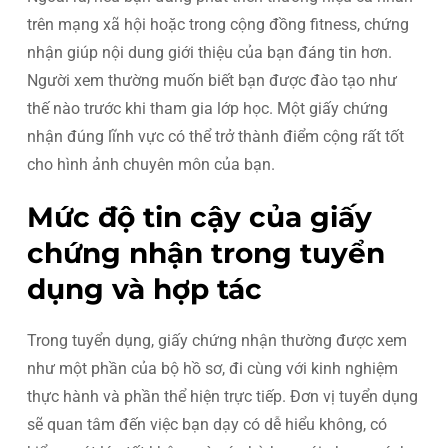
trên mạng xã hội hoặc trong cộng đồng fitness, chứng
nhận giúp nội dung giới thiệu của bạn đáng tin hơn.
Người xem thường muốn biết bạn được đào tạo như
thế nào trước khi tham gia lớp học. Một giấy chứng
nhận đúng lĩnh vực có thể trở thành điểm cộng rất tốt
cho hình ảnh chuyên môn của bạn.
Mức độ tin cậy của giấy
chứng nhận trong tuyển
dụng và hợp tác
Trong tuyển dụng, giấy chứng nhận thường được xem
như một phần của bộ hồ sơ, đi cùng với kinh nghiệm
thực hành và phần thể hiện trực tiếp. Đơn vị tuyển dụng
sẽ quan tâm đến việc bạn dạy có dễ hiểu không, có