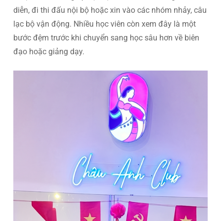
diễn, đi thi đấu nội bộ hoặc xin vào các nhóm nhảy, câu
lạc bộ vận động. Nhiều học viên còn xem đây là một
bước đệm trước khi chuyển sang học sâu hơn về biên
đạo hoặc giảng dạy.