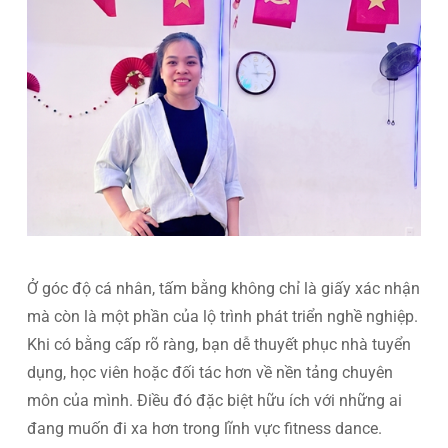
Ở góc độ cá nhân, tấm bằng không chỉ là giấy xác nhận
mà còn là một phần của lộ trình phát triển nghề nghiệp.
Khi có bằng cấp rõ ràng, bạn dễ thuyết phục nhà tuyển
dụng, học viên hoặc đối tác hơn về nền tảng chuyên
môn của mình. Điều đó đặc biệt hữu ích với những ai
đang muốn đi xa hơn trong lĩnh vực fitness dance.