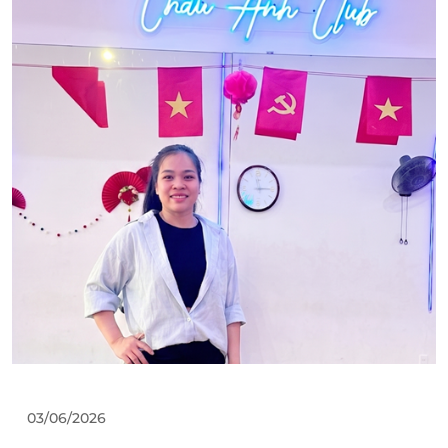
03/06/2026