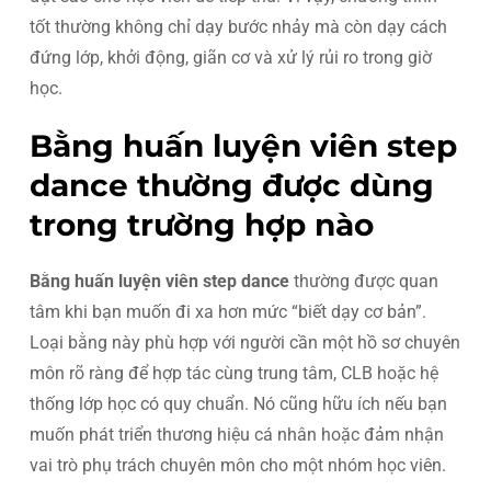
tốt thường không chỉ dạy bước nhảy mà còn dạy cách
đứng lớp, khởi động, giãn cơ và xử lý rủi ro trong giờ
học.
Bằng huấn luyện viên step
dance thường được dùng
trong trường hợp nào
Bằng huấn luyện viên step dance
thường được quan
tâm khi bạn muốn đi xa hơn mức “biết dạy cơ bản”.
Loại bằng này phù hợp với người cần một hồ sơ chuyên
môn rõ ràng để hợp tác cùng trung tâm, CLB hoặc hệ
thống lớp học có quy chuẩn. Nó cũng hữu ích nếu bạn
muốn phát triển thương hiệu cá nhân hoặc đảm nhận
vai trò phụ trách chuyên môn cho một nhóm học viên.