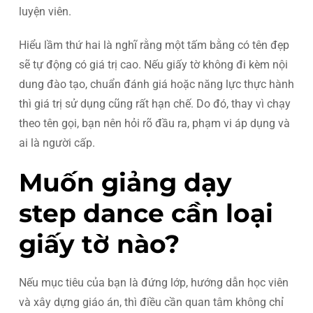
luyện viên.
Hiểu lầm thứ hai là nghĩ rằng một tấm bằng có tên đẹp
sẽ tự động có giá trị cao. Nếu giấy tờ không đi kèm nội
dung đào tạo, chuẩn đánh giá hoặc năng lực thực hành
thì giá trị sử dụng cũng rất hạn chế. Do đó, thay vì chạy
theo tên gọi, bạn nên hỏi rõ đầu ra, phạm vi áp dụng và
ai là người cấp.
Muốn giảng dạy
step dance cần loại
giấy tờ nào?
Nếu mục tiêu của bạn là đứng lớp, hướng dẫn học viên
và xây dựng giáo án, thì điều cần quan tâm không chỉ