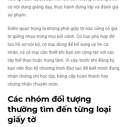
có nội dung giảng dạy, thực hành đứng lớp và đánh giá
sư phạm.
Điểm quan trọng là không phải giấy tờ nào cũng có giá
trị giống nhau trong mọi bối cảnh. Có loại phù hợp để
lưu hồ sơ nội bộ, có loại dùng để bổ sung uy tín cá
nhân, và có loại cần thiết khi bạn xin cộng tác với các
lớp thể thao hoặc trung tâm. Vì vậy, trước khi đăng ký,
bạn nên đọc kỹ chương trình đào tạo để biết mình đang
nhận chứng chỉ học tập, bằng cấp hoàn thành hay
chứng nhận chuyên môn.
Các nhóm đối tượng
thường tìm đến từng loại
giấy tờ