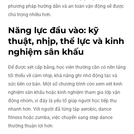
phương pháp hướng dẫn và an toàn vận động sẽ được
chú trọng nhiều hơn.
Năng lực đầu vào: kỹ
thuật, nhịp, thể lực và kinh
nghiệm sân khấu
Để được xét cấp bằng, học viên thường cần có nền tảng
tối thiểu về cảm nhịp, khả năng ghi nhớ động tác và
sức bền cơ bản. Một số chương trình còn xem xét kinh
nghiệm sân khấu hoặc kinh nghiệm tham gia lớp vận
động nhóm, vì đây là yếu tố giúp người học tiếp thu
nhanh hơn. Với người đã từng tập aerobic, dance
fitness hoặc zumba, việc chuyển sang step dance
thường thuận lợi hơn.