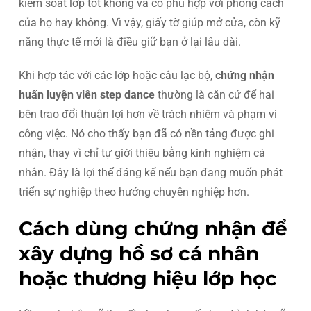
kiểm soát lớp tốt không và có phù hợp với phong cách
của họ hay không. Vì vậy, giấy tờ giúp mở cửa, còn kỹ
năng thực tế mới là điều giữ bạn ở lại lâu dài.
Khi hợp tác với các lớp hoặc câu lạc bộ,
chứng nhận
huấn luyện viên step dance
thường là căn cứ để hai
bên trao đổi thuận lợi hơn về trách nhiệm và phạm vi
công việc. Nó cho thấy bạn đã có nền tảng được ghi
nhận, thay vì chỉ tự giới thiệu bằng kinh nghiệm cá
nhân. Đây là lợi thế đáng kể nếu bạn đang muốn phát
triển sự nghiệp theo hướng chuyên nghiệp hơn.
Cách dùng chứng nhận để
xây dựng hồ sơ cá nhân
hoặc thương hiệu lớp học