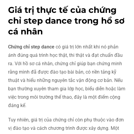
Giá trị thực tế của chứng
chỉ step dance trong hồ sơ
cá nhân
Chứng chỉ step dance
có giá trị lớn nhất khi nó phản
ánh đúng quá trình học thật, thi thật và đạt chuẩn đầu
ra. Với hồ sơ cá nhân, chứng chỉ giúp bạn chứng minh
rằng mình đã được đào tạo bài bản, có nền tảng kỹ
thuật và hiểu những nguyên tắc vận động cơ bản. Nếu
bạn thường xuyên tham gia lớp học, biểu diễn hoặc làm
việc trong môi trường thể thao, đây là một điểm cộng
đáng kể.
Tuy nhiên, giá trị của chứng chỉ còn phụ thuộc vào đơn
vị đào tạo và cách chương trình được xây dựng. Một