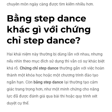
chuyên môn ngày càng được tìm kiếm nhiều hơn.
Bằng step dance
khác gì với chứng
chỉ step dance?
Hai khái niệm này thường bị dùng lẫn với nhau, nhưng
nếu nhìn theo mục đích sử dụng thì vẫn có sự khác biệt
khá rõ.
Chứng chỉ step dance
thường gắn với việc hoàn
thành một khóa học hoặc một chương trình đào tạo
ngắn hạn. Còn
bằng step dance
lại thường tạo cảm
giác trang trọng hơn, như một minh chứng cho năng
lực đã được đánh giá qua bài thi hoặc quy trình xét
duyệt cụ thể.