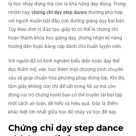
là học nhảy đúng mà còn là khả năng dạy đúng. Trong
nhóm này,
chứng chỉ dạy step dance
thường phù hợp
với người muốn bắt đầu con đường giảng dạy bài bản.
Tùy theo đơn vị đào tạo, giấy tờ có thể là chứng chỉ
hoàn thành khóa học giảng dạy, chứng nhận kỹ năng
hướng dẫn hoặc bằng cấp dành cho huấn luyện viên.
Với người đã có kinh nghiệm biểu diễn hoặc dạy thể
dục thẩm mỹ, việc học thêm một chương trình chuyên
sâu sẽ giúp chuẩn hóa phương pháp đứng lớp. Khi đó,
tấm giấy không còn chỉ để cất trong hồ sơ mà còn
đóng vai trò chứng minh bạn có thể truyền tải bài tập
một cách an toàn, dễ hiểu và hiệu quả. Đây là điểm
khác biệt lớn nhất giữa học để nhảy và học để dạy.
Chứng chỉ dạy step dance