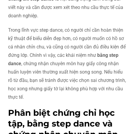
viết này và cần được xem xét theo nhu cầu thực tế của
doanh nghiệp.
Trong lĩnh vực step dance, có người chỉ cần hoàn thiện
kỹ thuật để biểu diễn đẹp hơn, có người muốn có hồ sơ
cá nhân chỉn chu, và cũng có người cần đủ điều kiện để
đứng lớp. Chính vì vậy, các khái niệm như
bằng step
dance
, chứng nhận chuyên môn hay giấy công nhận
huấn luyện viên thường xuất hiện song song. Nếu hiểu
rõ từ đầu, bạn sẽ tránh được việc chọn sai chương trình,
học xong nhưng giấy tờ lại không phù hợp với nhu cầu
thực tế.
Phân biệt chứng chỉ học
tập, bằng step dance và