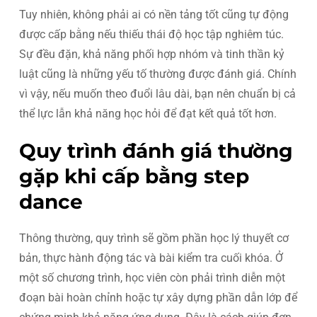
Tuy nhiên, không phải ai có nền tảng tốt cũng tự động
được cấp bằng nếu thiếu thái độ học tập nghiêm túc.
Sự đều đặn, khả năng phối hợp nhóm và tinh thần kỷ
luật cũng là những yếu tố thường được đánh giá. Chính
vì vậy, nếu muốn theo đuổi lâu dài, bạn nên chuẩn bị cả
thể lực lẫn khả năng học hỏi để đạt kết quả tốt hơn.
Quy trình đánh giá thường
gặp khi cấp bằng step
dance
Thông thường, quy trình sẽ gồm phần học lý thuyết cơ
bản, thực hành động tác và bài kiểm tra cuối khóa. Ở
một số chương trình, học viên còn phải trình diễn một
đoạn bài hoàn chỉnh hoặc tự xây dựng phần dẫn lớp để