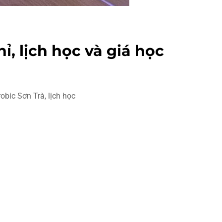
ỉ, lịch học và giá học
obic Sơn Trà, lịch học