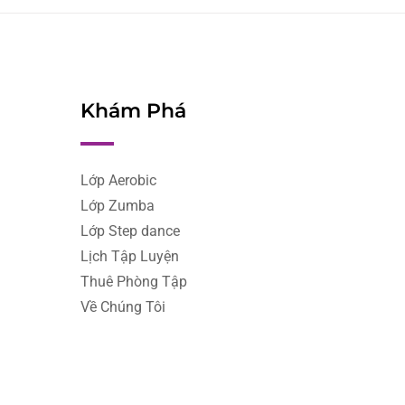
Khám Phá
Lớp Aerobic
Lớp Zumba
Lớp Step dance
Lịch Tập Luyện
Thuê Phòng Tập
Về Chúng Tôi