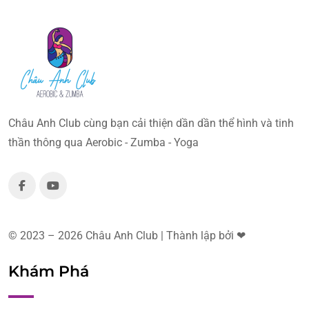
Châu Anh Club cùng bạn cải thiện dần dần thể hình và tinh
thần thông qua Aerobic - Zumba - Yoga
© 2023 – 2026 Châu Anh Club | Thành lập bởi ❤
Khám Phá