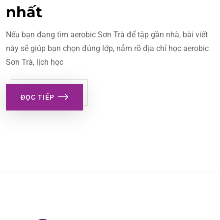
nhất
Nếu bạn đang tìm aerobic Sơn Trà để tập gần nhà, bài viết
này sẽ giúp bạn chọn đúng lớp, nắm rõ địa chỉ học aerobic
Sơn Trà, lịch học
ĐỌC TIẾP