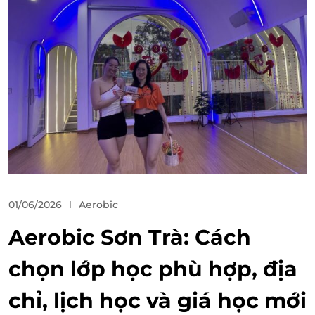
01/06/2026
Aerobic
Aerobic Sơn Trà: Cách
chọn lớp học phù hợp, địa
chỉ, lịch học và giá học mới