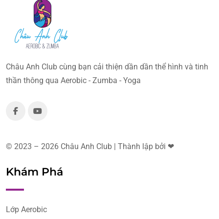
Châu Anh Club cùng bạn cải thiện dần dần thể hình và tinh
thần thông qua Aerobic - Zumba - Yoga
© 2023 – 2026 Châu Anh Club | Thành lập bởi ❤
Khám Phá
Lớp Aerobic