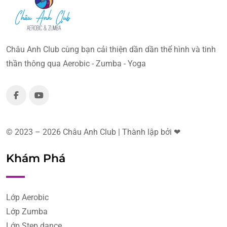
Châu Anh Club cùng bạn cải thiện dần dần thể hình và tinh
thần thông qua Aerobic - Zumba - Yoga
© 2023 – 2026 Châu Anh Club | Thành lập bởi ❤
Khám Phá
Lớp Aerobic
Lớp Zumba
Lớp Step dance