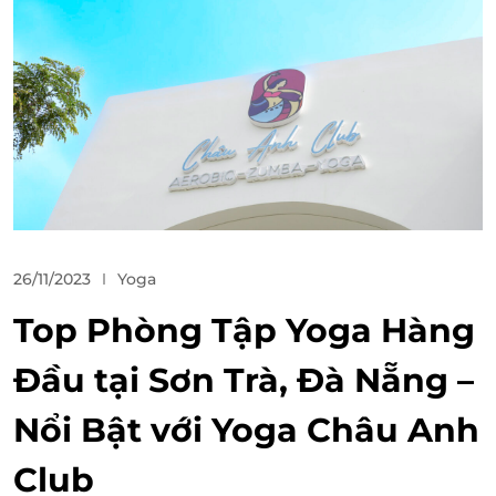
26/11/2023
Yoga
Top Phòng Tập Yoga Hàng
Đầu tại Sơn Trà, Đà Nẵng –
Nổi Bật với Yoga Châu Anh
Club