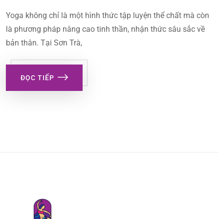
Yoga không chỉ là một hình thức tập luyện thể chất mà còn
là phương pháp nâng cao tinh thần, nhận thức sâu sắc về
bản thân. Tại Sơn Trà,
ĐỌC TIẾP