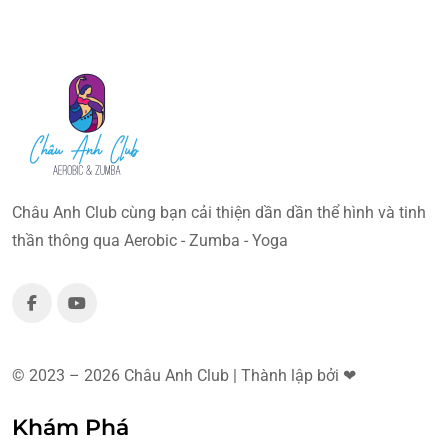
Châu Anh Club cùng bạn cải thiện dần dần thể hình và tinh
thần thông qua Aerobic - Zumba - Yoga
© 2023 – 2026 Châu Anh Club | Thành lập bởi ❤
Khám Phá