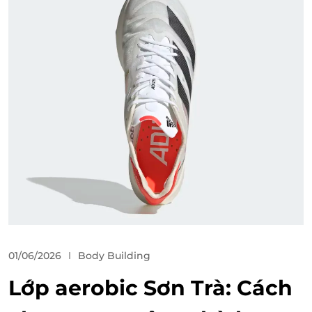
01/06/2026
Body Building
Lớp aerobic Sơn Trà: Cách